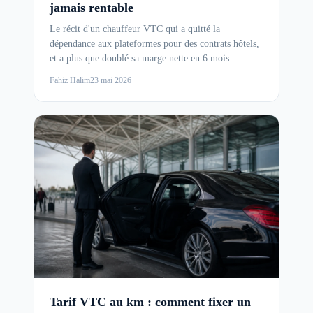
jamais rentable
Le récit d'un chauffeur VTC qui a quitté la
dépendance aux plateformes pour des contrats hôtels,
et a plus que doublé sa marge nette en 6 mois.
Fahiz Halim
23 mai 2026
Tarif VTC au km : comment fixer un