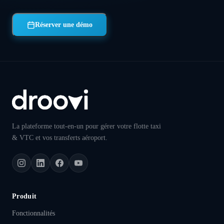
Réserver une démo
La plateforme tout-en-un pour gérer votre flotte taxi
& VTC et vos transferts aéroport.
Produit
Fonctionnalités