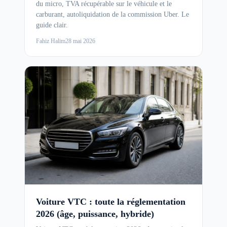
du micro, TVA récupérable sur le véhicule et le
carburant, autoliquidation de la commission Uber. Le
guide clair.
Fahiz Halim
28 mai 2026
Voiture VTC : toute la réglementation
2026 (âge, puissance, hybride)