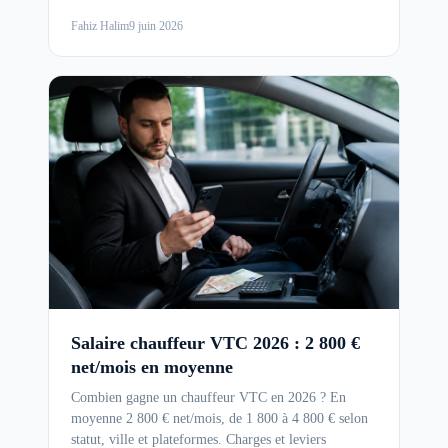
Fahiz Halim
9 juin 2026
Salaire chauffeur VTC 2026 : 2 800 €
net/mois en moyenne
Combien gagne un chauffeur VTC en 2026 ? En
moyenne 2 800 € net/mois, de 1 800 à 4 800 € selon
statut, ville et plateformes. Charges et leviers