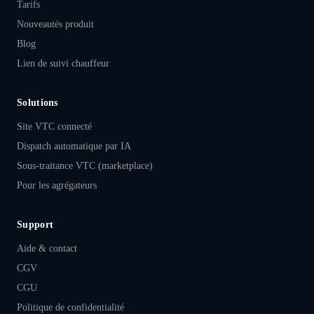
Tarifs
Nouveautés produit
Blog
Lien de suivi chauffeur
Solutions
Site VTC connecté
Dispatch automatique par IA
Sous-traitance VTC (marketplace)
Pour les agrégateurs
Support
Aide & contact
CGV
CGU
Politique de confidentialité