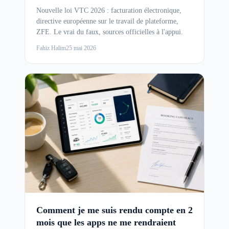
Nouvelle loi VTC 2026 : facturation électronique,
directive européenne sur le travail de plateforme,
ZFE. Le vrai du faux, sources officielles à l'appui.
Fahiz Halim
25 mai 2026
Comment je me suis rendu compte en 2
mois que les apps ne me rendraient