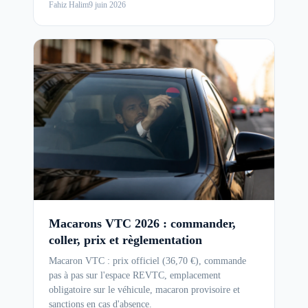
Fahiz Halim
9 juin 2026
Macarons VTC 2026 : commander,
coller, prix et règlementation
Macaron VTC : prix officiel (36,70 €), commande
pas à pas sur l'espace REVTC, emplacement
obligatoire sur le véhicule, macaron provisoire et
sanctions en cas d'absence.