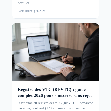
détaillés.
Fahiz Halim
3 juin 2026
Registre des VTC (REVTC) : guide
complet 2026 pour s’inscrire sans rejet
Inscription au registre des VTC (REVTC) : démarche
pas à pas, coût réel (170 € + macarons), compte