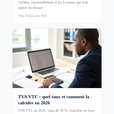
Cerbère, renouvellement et les 6 erreurs qui font
rejeter un dossier.
Fahiz Halim
2 juin 2026
TVA VTC : quel taux et comment la
calculer en 2026
TVA VTC en 2026 : taux de 10 %, franchise en base