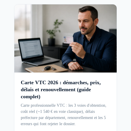
Carte VTC 2026 : démarches, prix,
délais et renouvellement (guide
complet)
Carte professionnelle VTC : les 3 voies d'obtention,
coût réel (~1 540 € en voie classique), délais
préfecture par département, renouvellement et les 5
erreurs qui font rejeter le dossier.