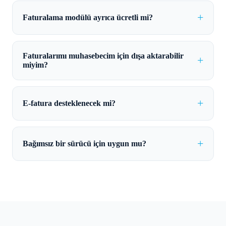
Faturalama modülü ayrıca ücretli mi?
Faturalarımı muhasebecim için dışa aktarabilir
miyim?
E-fatura desteklenecek mi?
Bağımsız bir sürücü için uygun mu?