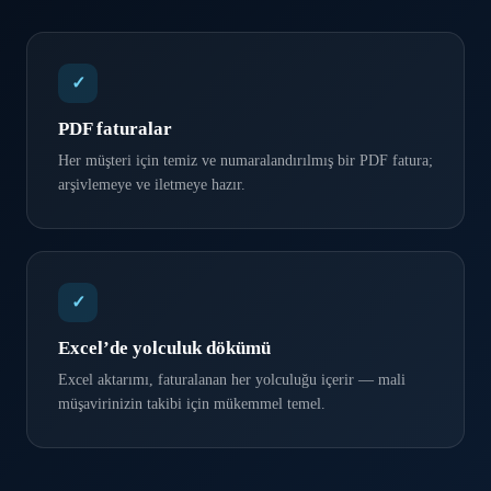
✓
PDF faturalar
Her müşteri için temiz ve numaralandırılmış bir PDF fatura;
arşivlemeye ve iletmeye hazır.
✓
Excel’de yolculuk dökümü
Excel aktarımı, faturalanan her yolculuğu içerir — mali
müşavirinizin takibi için mükemmel temel.