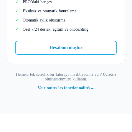
PRO’daki her şey
Eksiksiz ve otomatik faturalama
Otomatik aylık oluşturma
Özel 7/24 destek, eğitim ve onboarding
Hesabımı oluştur
Hemen, tek seferlik bir faturaya mı ihtiyacınız var? Ücretsiz
oluşturucumuzu kullanın.
Voir toutes les fonctionnalités
→