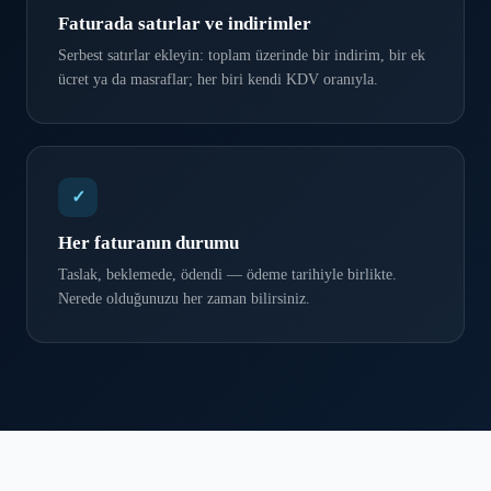
Faturada satırlar ve indirimler
Serbest satırlar ekleyin: toplam üzerinde bir indirim, bir ek
ücret ya da masraflar; her biri kendi KDV oranıyla.
✓
Her faturanın durumu
Taslak, beklemede, ödendi — ödeme tarihiyle birlikte.
Nerede olduğunuzu her zaman bilirsiniz.