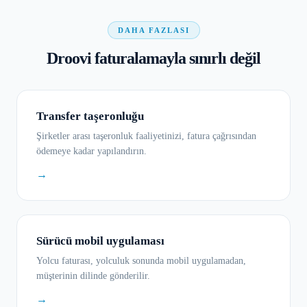
DAHA FAZLASI
Droovi faturalamayla sınırlı değil
Transfer taşeronluğu
Şirketler arası taşeronluk faaliyetinizi, fatura çağrısından
ödemeye kadar yapılandırın.
→
Sürücü mobil uygulaması
Yolcu faturası, yolculuk sonunda mobil uygulamadan,
müşterinin dilinde gönderilir.
→