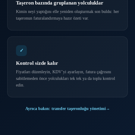
Taşeron bazında gruplanan yolculuklar
Kimin neyi yaptığını elle yeniden oluşturmak son buldu: her
taşeronun faturalandırmaya hazır özeti var.
✓
Kontrol sizde kalır
Fiyatları düzenleyin, KDV’yi ayarlayın, fatura çağrısını
sabitlemeden önce yolculukları tek tek ya da toplu kontrol
edin.
Ayrıca bakın: transfer taşeronluğu yönetimi
→