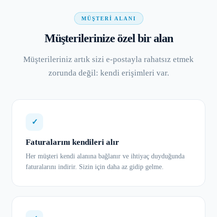
MÜŞTERI ALANI
Müşterilerinize özel bir alan
Müşterileriniz artık sizi e-postayla rahatsız etmek
zorunda değil: kendi erişimleri var.
✓
Faturalarını kendileri alır
Her müşteri kendi alanına bağlanır ve ihtiyaç duyduğunda
faturalarını indirir. Sizin için daha az gidip gelme.