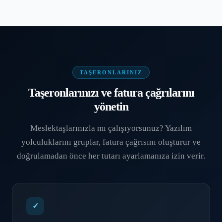
TAŞERONLARINIZ
Taşeronlarınızı ve fatura çağrılarını
yönetin
Meslektaşlarınızla mı çalışıyorsunuz? Yazılım
yolculuklarını gruplar, fatura çağrısını oluşturur ve
doğrulamadan önce her tutarı ayarlamanıza izin verir.
✓