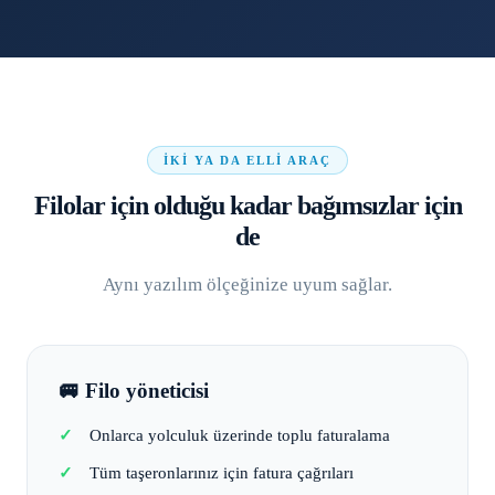
İKI YA DA ELLI ARAÇ
Filolar için olduğu kadar bağımsızlar için
de
Aynı yazılım ölçeğinize uyum sağlar.
🚐 Filo yöneticisi
Onlarca yolculuk üzerinde toplu faturalama
Tüm taşeronlarınız için fatura çağrıları