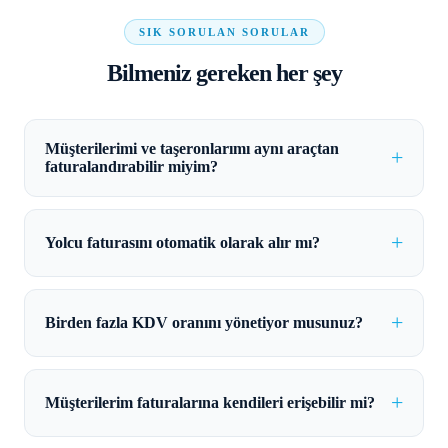
SIK SORULAN SORULAR
Bilmeniz gereken her şey
Müşterilerimi ve taşeronlarımı aynı araçtan
faturalandırabilir miyim?
Yolcu faturasını otomatik olarak alır mı?
Birden fazla KDV oranını yönetiyor musunuz?
Müşterilerim faturalarına kendileri erişebilir mi?