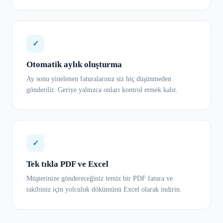
✓
Otomatik aylık oluşturma
Ay sonu yinelenen faturalarınız siz hiç düşünmeden
gönderilir. Geriye yalnızca onları kontrol etmek kalır.
✓
Tek tıkla PDF ve Excel
Müşterinize göndereceğiniz temiz bir PDF fatura ve
takibiniz için yolculuk dökümünü Excel olarak indirin.