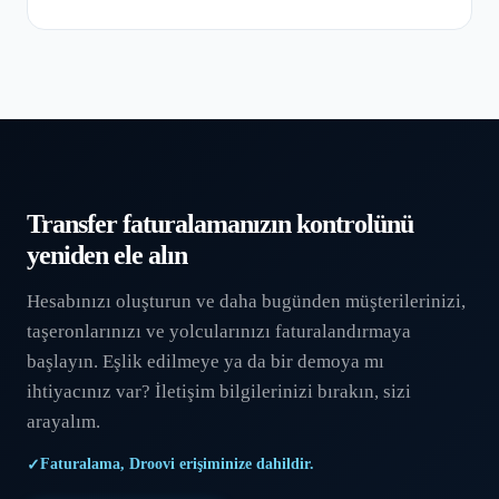
Transfer faturalamanızın kontrolünü
yeniden ele alın
Hesabınızı oluşturun ve daha bugünden müşterilerinizi,
taşeronlarınızı ve yolcularınızı faturalandırmaya
başlayın. Eşlik edilmeye ya da bir demoya mı
ihtiyacınız var? İletişim bilgilerinizi bırakın, sizi
arayalım.
Faturalama, Droovi erişiminize dahildir.
✓