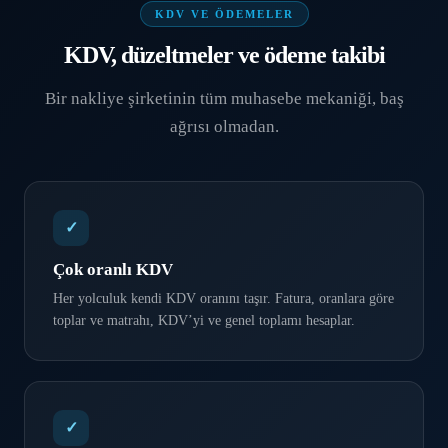
KDV VE ÖDEMELER
KDV, düzeltmeler ve ödeme takibi
Bir nakliye şirketinin tüm muhasebe mekaniği, baş
ağrısı olmadan.
✓
Çok oranlı KDV
Her yolculuk kendi KDV oranını taşır. Fatura, oranlara göre
toplar ve matrahı, KDV’yi ve genel toplamı hesaplar.
✓