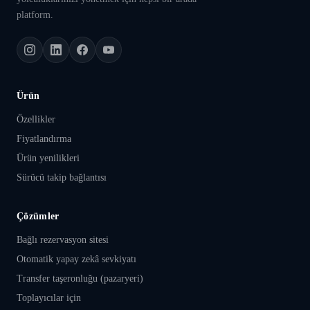
platform.
Ürün
Özellikler
Fiyatlandırma
Ürün yenilikleri
Sürücü takip bağlantısı
Çözümler
Bağlı rezervasyon sitesi
Otomatik yapay zekâ sevkiyatı
Transfer taşeronluğu (pazaryeri)
Toplayıcılar için