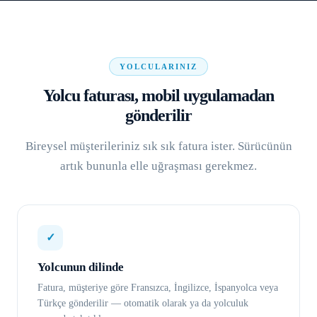
YOLCULARINIZ
Yolcu faturası, mobil uygulamadan
gönderilir
Bireysel müşterileriniz sık sık fatura ister. Sürücünün
artık bununla elle uğraşması gerekmez.
✓
Yolcunun dilinde
Fatura, müşteriye göre Fransızca, İngilizce, İspanyolca veya
Türkçe gönderilir — otomatik olarak ya da yolculuk