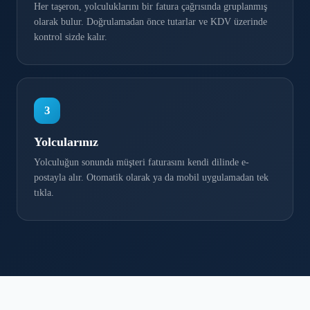
Her taşeron, yolculuklarını bir fatura çağrısında gruplanmış
olarak bulur. Doğrulamadan önce tutarlar ve KDV üzerinde
kontrol sizde kalır.
3
Yolcularınız
Yolculuğun sonunda müşteri faturasını kendi dilinde e-
postayla alır. Otomatik olarak ya da mobil uygulamadan tek
tıkla.