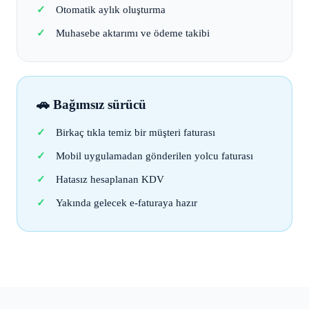
Otomatik aylık oluşturma
Muhasebe aktarımı ve ödeme takibi
🚗 Bağımsız sürücü
Birkaç tıkla temiz bir müşteri faturası
Mobil uygulamadan gönderilen yolcu faturası
Hatasız hesaplanan KDV
Yakında gelecek e-faturaya hazır