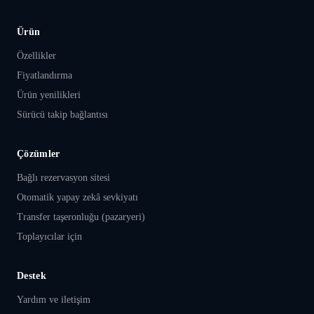
Ürün
Özellikler
Fiyatlandırma
Ürün yenilikleri
Sürücü takip bağlantısı
Çözümler
Bağlı rezervasyon sitesi
Otomatik yapay zekâ sevkiyatı
Transfer taşeronluğu (pazaryeri)
Toplayıcılar için
Destek
Yardım ve iletişim