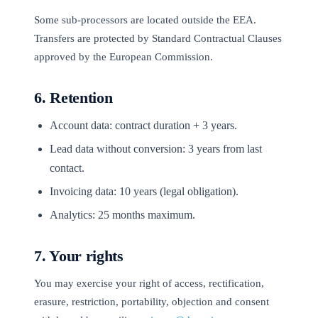
Some sub-processors are located outside the EEA.
Transfers are protected by Standard Contractual Clauses
approved by the European Commission.
6. Retention
Account data: contract duration + 3 years.
Lead data without conversion: 3 years from last
contact.
Invoicing data: 10 years (legal obligation).
Analytics: 25 months maximum.
7. Your rights
You may exercise your right of access, rectification,
erasure, restriction, portability, objection and consent