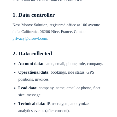
1. Data controller
Next Moove Solution, registered office at 106 avenue
de la Californie, 06200 Nice, France. Contact:
privacy@droovi.com
.
2. Data collected
Account data:
name, email, phone, role, company.
Operational data:
bookings, ride status, GPS
positions, invoices.
Lead data:
company, name, email or phone, fleet
size, message.
Technical data:
IP, user agent, anonymized
analytics events (after consent).