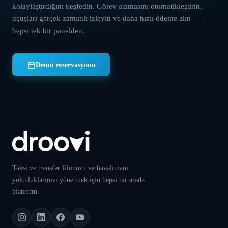
kolaylaştırdığını keşfedin. Görev atamasını otomatikleştirin,
uçuşları gerçek zamanlı izleyin ve daha hızlı ödeme alın —
hepsi tek bir panelden.
Demo rezervasyonu
Taksi ve transfer filonuzu ve havalimanı
yolculuklarınızı yönetmek için hepsi bir arada
platform.