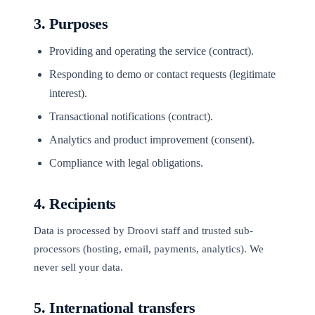
3. Purposes
Providing and operating the service (contract).
Responding to demo or contact requests (legitimate
interest).
Transactional notifications (contract).
Analytics and product improvement (consent).
Compliance with legal obligations.
4. Recipients
Data is processed by Droovi staff and trusted sub-
processors (hosting, email, payments, analytics). We
never sell your data.
5. International transfers