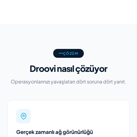
ÇÖZÜM
Droovi nasıl çözüyor
Operasyonlarınızı yavaşlatan dört soruna dört yanıt.
Gerçek zamanlı ağ görünürlüğü