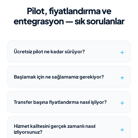
Pilot, fiyatlandırma ve
entegrasyon — sık sorulanlar
Ücretsiz pilot ne kadar sürüyor?
Başlamak için ne sağlamamız gerekiyor?
Transfer başına fiyatlandırma nasıl işliyor?
Hizmet kalitesini gerçek zamanlı nasıl
izliyorsunuz?