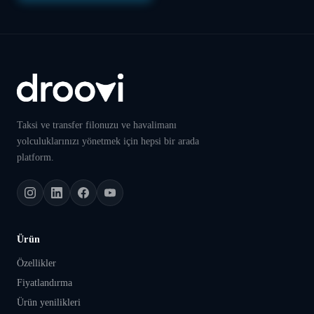
Taksi ve transfer filonuzu ve havalimanı
yolculuklarınızı yönetmek için hepsi bir arada
platform.
Ürün
Özellikler
Fiyatlandırma
Ürün yenilikleri