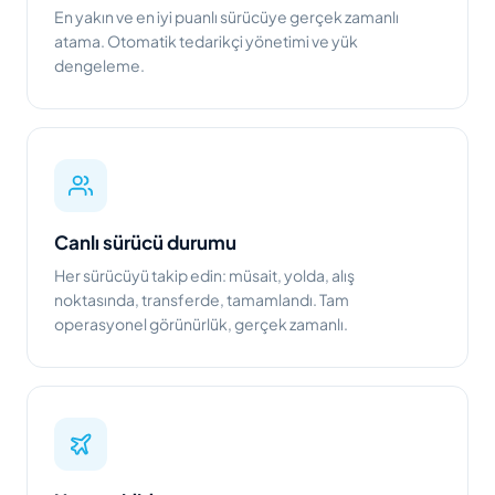
En yakın ve en iyi puanlı sürücüye gerçek zamanlı
atama. Otomatik tedarikçi yönetimi ve yük
dengeleme.
Canlı sürücü durumu
Her sürücüyü takip edin: müsait, yolda, alış
noktasında, transferde, tamamlandı. Tam
operasyonel görünürlük, gerçek zamanlı.