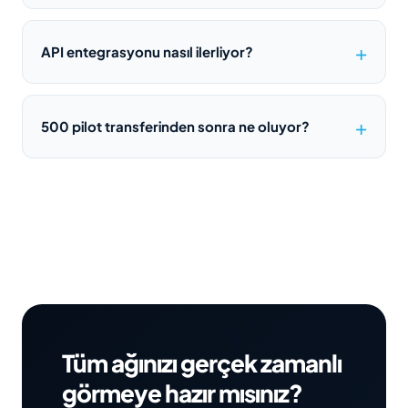
API entegrasyonu nasıl ilerliyor?
500 pilot transferinden sonra ne oluyor?
Tüm ağınızı gerçek zamanlı
görmeye hazır mısınız?