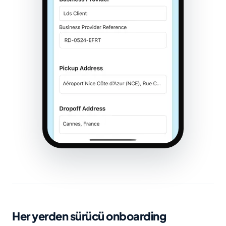
Her yerden sürücü onboarding