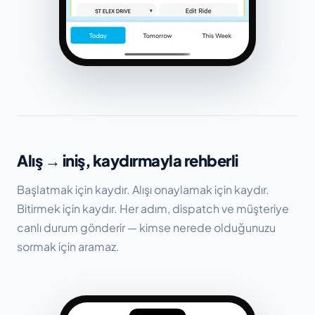
Alış → iniş, kaydırmayla rehberli
Başlatmak için kaydır. Alışı onaylamak için kaydır.
Bitirmek için kaydır. Her adım, dispatch ve müşteriye
canlı durum gönderir — kimse nerede olduğunuzu
sormak için aramaz.