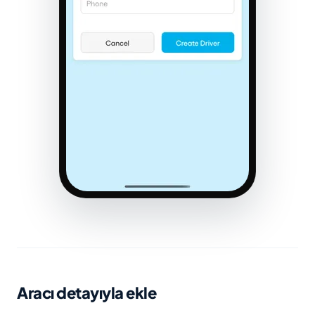
Aracı detayıyla ekle