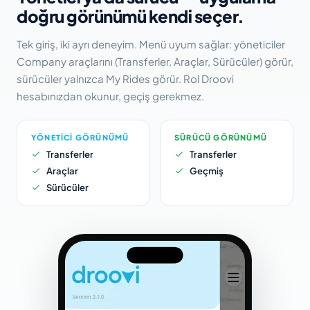
doğru görünümü kendi seçer.
Tek giriş, iki ayrı deneyim. Menü uyum sağlar: yöneticiler
Company araçlarını (Transferler, Araçlar, Sürücüler) görür,
sürücüler yalnızca My Rides görür. Rol Droovi
hesabınızdan okunur, geçiş gerekmez.
YÖNETICI GÖRÜNÜMÜ
SÜRÜCÜ GÖRÜNÜMÜ
Transferler
Transferler
Araçlar
Geçmiş
Sürücüler