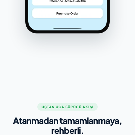
UÇTAN UCA SÜRÜCÜ AKIŞI
Atanmadan tamamlanmaya,
rehberli.