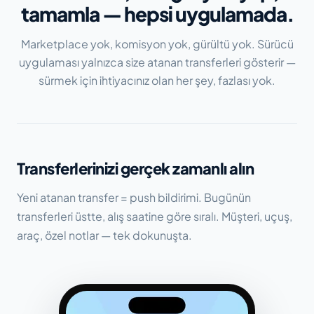
tamamla — hepsi uygulamada.
Marketplace yok, komisyon yok, gürültü yok. Sürücü
uygulaması yalnızca size atanan transferleri gösterir —
sürmek için ihtiyacınız olan her şey, fazlası yok.
Transferlerinizi gerçek zamanlı alın
Yeni atanan transfer = push bildirimi. Bugünün
transferleri üstte, alış saatine göre sıralı. Müşteri, uçuş,
araç, özel notlar — tek dokunuşta.