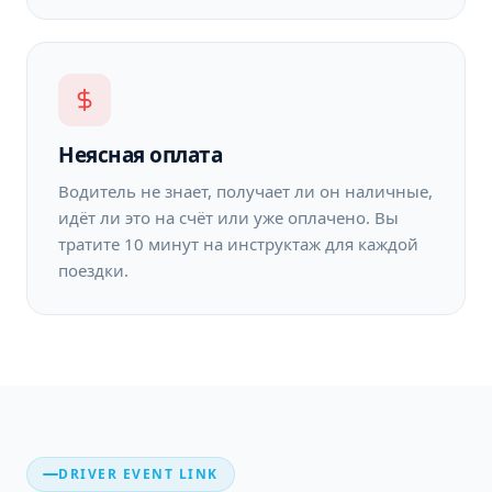
Неясная оплата
Водитель не знает, получает ли он наличные,
идёт ли это на счёт или уже оплачено. Вы
тратите 10 минут на инструктаж для каждой
поездки.
DRIVER EVENT LINK