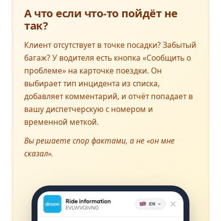
А что если что-то пойдёт не
так?
Клиент отсутствует в точке посадки? Забытый
багаж? У водителя есть кнопка «Сообщить о
проблеме» на карточке поездки. Он
выбирает тип инцидента из списка,
добавляет комментарий, и отчёт попадает в
вашу диспетчерскую с номером и
временной меткой.
Вы решаете спор фактами, а не «он мне
сказал».