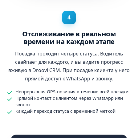
4
Отслеживание в реальном
времени на каждом этапе
Поездка проходит четыре статуса. Водитель
свайпает для каждого, и вы видите прогресс
вживую в Droovi CRM. При посадке клиента у него
прямой доступ к WhatsApp и звонку.
Непрерывная GPS-позиция в течение всей поездки
Прямой контакт с клиентом через WhatsApp или
звонок
Каждый переход статуса с временной меткой