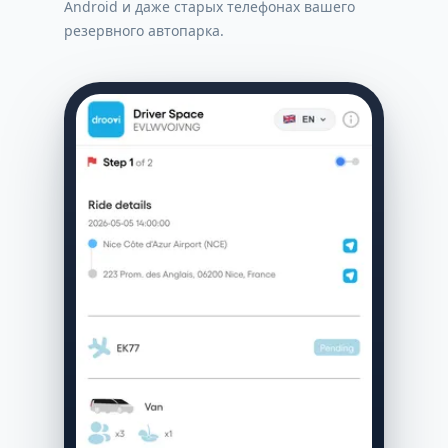
Android и даже старых телефонах вашего
резервного автопарка.