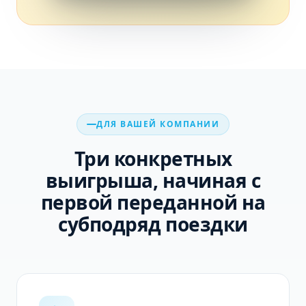
ДЛЯ ВАШЕЙ КОМПАНИИ
Три конкретных
выигрыша, начиная с
первой переданной на
субподряд поездки