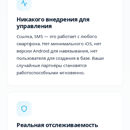
Никакого внедрения для
управления
Ссылка, SMS — это работает с любого
смартфона. Нет минимального iOS, нет
версии Android для навязывания, нет
пользователя для создания в базе. Ваши
случайные партнёры становятся
работоспособными мгновенно.
Реальная отслеживаемость