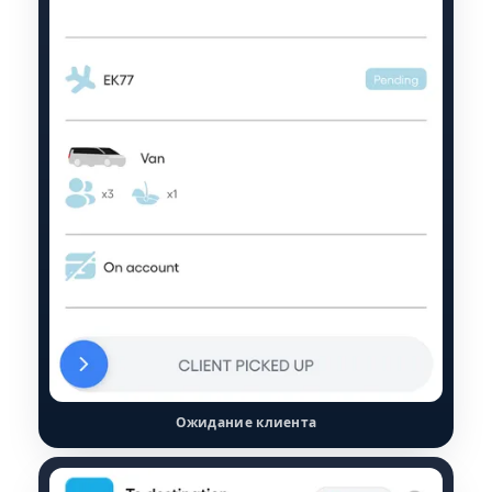
Ожидание клиента