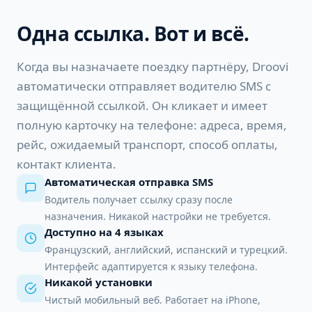
Одна ссылка. Вот и всё.
Когда вы назначаете поездку партнёру, Droovi
автоматически отправляет водителю SMS с
защищённой ссылкой. Он кликает и имеет
полную карточку на телефоне: адреса, время,
рейс, ожидаемый транспорт, способ оплаты,
контакт клиента.
Автоматическая отправка SMS
Водитель получает ссылку сразу после
назначения. Никакой настройки не требуется.
Доступно на 4 языках
Французский, английский, испанский и турецкий.
Интерфейс адаптируется к языку телефона.
Никакой установки
Чистый мобильный веб. Работает на iPhone,