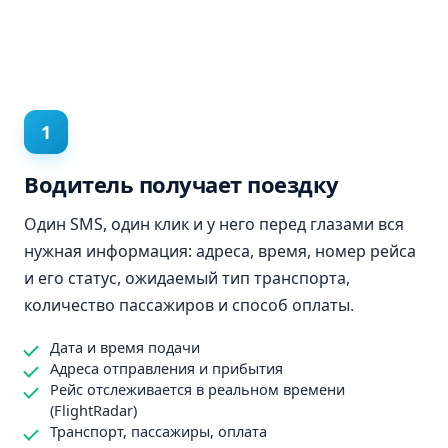
1
Водитель получает поездку
Один SMS, один клик и у него перед глазами вся
нужная информация: адреса, время, номер рейса
и его статус, ожидаемый тип транспорта,
количество пассажиров и способ оплаты.
Дата и время подачи
Адреса отправления и прибытия
Рейс отслеживается в реальном времени
(FlightRadar)
Транспорт, пассажиры, оплата