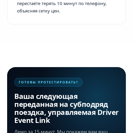
перестаёте терять 10 минут по телефону,
объясняя сетку цен.
ГОТОВЫ ПРОТЕСТИРОВАТЬ?
Ваша следующая
переданная на субподряд
поездка, управляемая Driver
Event Link
Демо за 15 минут. Мы покажем вам ваш