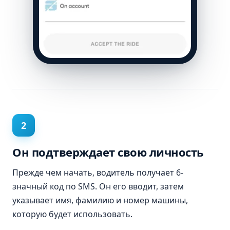
2
Он подтверждает свою личность
Прежде чем начать, водитель получает 6-
значный код по SMS. Он его вводит, затем
указывает имя, фамилию и номер машины,
которую будет использовать.