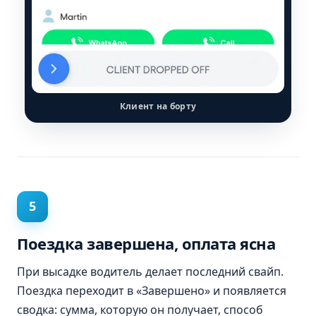
Клиент на борту
5
Поездка завершена, оплата ясна
При высадке водитель делает последний свайп.
Поездка переходит в «Завершено» и появляется
сводка: сумма, которую он получает, способ