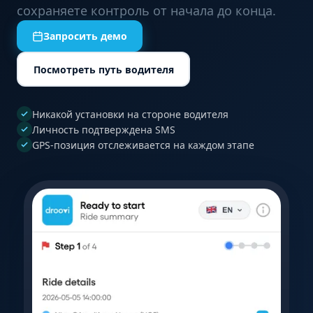
сохраняете контроль от начала до конца.
Запросить демо
Посмотреть путь водителя
Никакой установки на стороне водителя
Личность подтверждена SMS
GPS-позиция отслеживается на каждом этапе