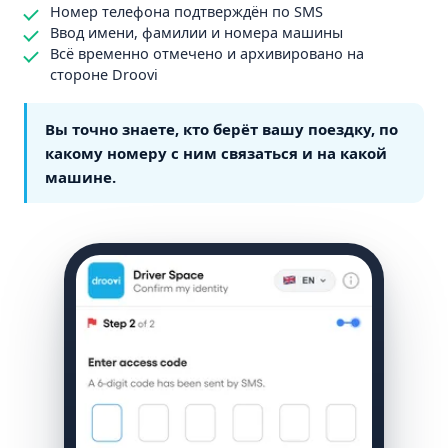
Номер телефона подтверждён по SMS
Ввод имени, фамилии и номера машины
Всё временно отмечено и архивировано на
стороне Droovi
Вы точно знаете, кто берёт вашу поездку, по
какому номеру с ним связаться и на какой
машине.