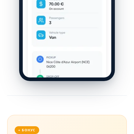
+ БОНУС