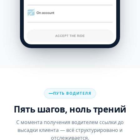
ПУТЬ ВОДИТЕЛЯ
Пять шагов, ноль трений
С момента получения водителем ссылки до
высадки клиента — всё структурировано и
отслеживается.