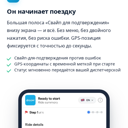
Он начинает поездку
Большая полоса «Свайп для подтверждения»
внизу экрана — и всё. Без меню, без двойного
нажатия, без риска ошибки. GPS-позиция
фиксируется с точностью до секунды.
Свайп-для-подтверждения против ошибок
GPS-координаты с временной меткой при старте
Статус мгновенно передаётся вашей диспетчерской