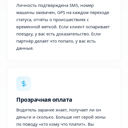
Личность подтверждена SMS, номер
машины захвачен, GPS на каждом переходе
статуса, отчёты о происшествиях с
временной меткой. Если клиент оспаривает
поездку, у вас есть доказательство. Если
партнёр делает что попало, у вас есть
данные.
Прозрачная оплата
Водитель заранее знает, получает ли он
деньги и сколько. Больше нет серой зоны
по поводу «кто кому что платит». Вы