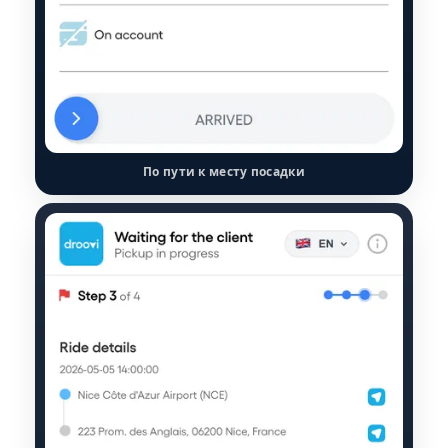
По пути к месту посадки