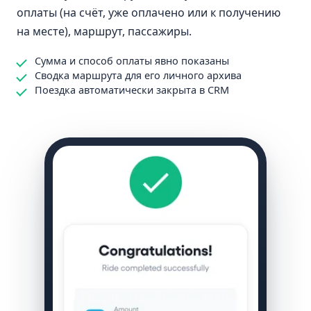
оплаты (на счёт, уже оплачено или к получению
на месте), маршрут, пассажиры.
Сумма и способ оплаты явно показаны
Сводка маршрута для его личного архива
Поездка автоматически закрыта в CRM