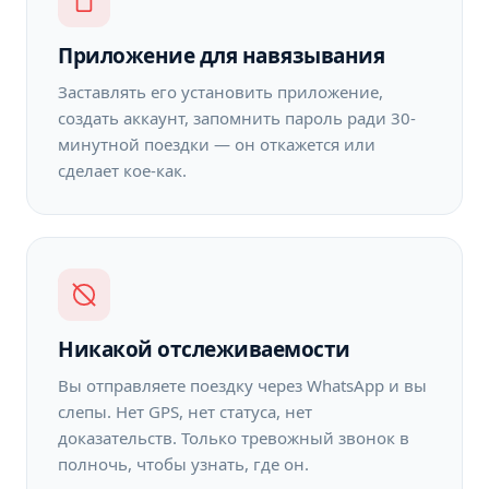
Приложение для навязывания
Заставлять его установить приложение,
создать аккаунт, запомнить пароль ради 30-
минутной поездки — он откажется или
сделает кое-как.
Никакой отслеживаемости
Вы отправляете поездку через WhatsApp и вы
слепы. Нет GPS, нет статуса, нет
доказательств. Только тревожный звонок в
полночь, чтобы узнать, где он.